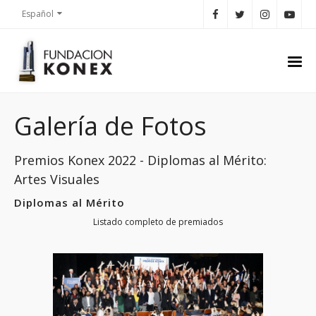
Español
Galería de Fotos
Premios Konex 2022 - Diplomas al Mérito:
Artes Visuales
Diplomas al Mérito
Listado completo de premiados