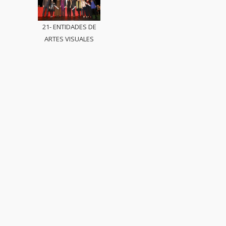
21- ENTIDADES DE
ARTES VISUALES