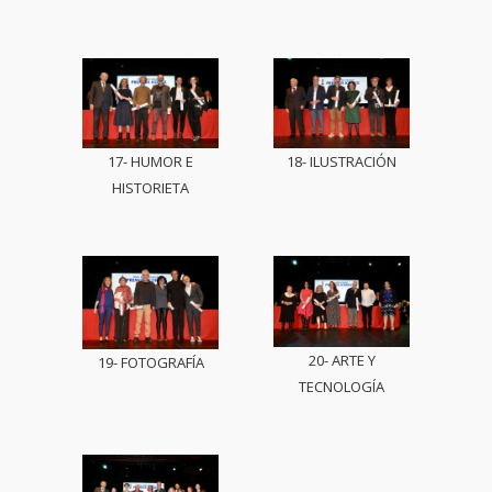
17- HUMOR E
18- ILUSTRACIÓN
HISTORIETA
20- ARTE Y
19- FOTOGRAFÍA
TECNOLOGÍA