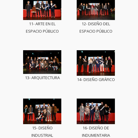
11- ARTE EN EL
12- DISEÑO DEL
ESPACIO PÚBLICO
ESPACIO PÚBLICO
13- ARQUITECTURA
14- DISEÑO GRÁFICO
15- DISEÑO
16- DISEÑO DE
INDUSTRIAL
INDUMENTARIA