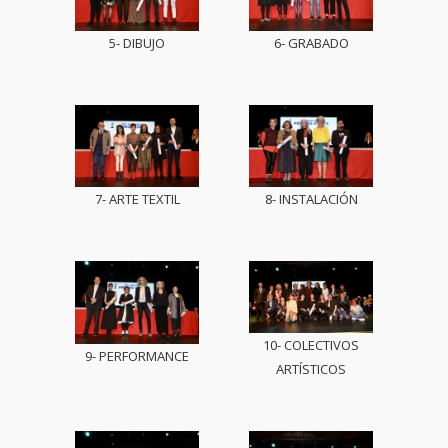
5- DIBUJO
6- GRABADO
7- ARTE TEXTIL
8- INSTALACIÓN
10- COLECTIVOS
9- PERFORMANCE
ARTÍSTICOS