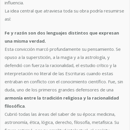
influencia.
La idea central que atraviesa toda su obra podría resumirse
así:
Fe y razón son dos lenguajes distintos que expresan
una misma verdad.
Esta convicción marcó profundamente su pensamiento. Se
opuso a la superstición, a la magia y a la astrología, y
defendió con fuerza la racionalidad, el estudio crítico y la
interpretación no literal de las Escrituras cuando estas
entraban en conflicto con el conocimiento científico. Fue, sin
duda, uno de los primeros grandes defensores de una
armonía entre la tradición religiosa y la racionalidad
filosófica
.
Cubrió todas las áreas del saber de su época: medicina,
astronomía, ética, lógica, derecho, filosofía, metafísica. Su