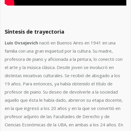
Síntesis de trayectoria
Luis Ovsejevich
nació en Buenos Aires en 1941 en una
familia con una gran inquietud por la cultura. Su madre,
profesora de piano y aficionada a la pintura, lo conectó con
el arte y la música clásica. Desde joven se involucró en
distintas iniciativas culturales. Se recibió de abogado a los
19 años. Para entonces, ya había obtenido el título de
profesor de piano. Su deseo de devolverle a la sociedad
aquello que ésta le había dado, abrieron su etapa docente,
en la que ingresó a los 20 años y en la que se convirtió en
profesor adjunto de las Facultades de Derecho y de
Ciencias Económicas de la UBA, en ambas a los 24 años. En