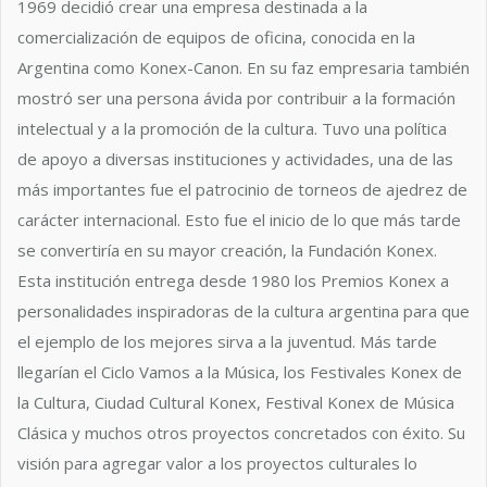
1969 decidió crear una empresa destinada a la
comercialización de equipos de oficina, conocida en la
Argentina como Konex-Canon. En su faz empresaria también
mostró ser una persona ávida por contribuir a la formación
intelectual y a la promoción de la cultura. Tuvo una política
de apoyo a diversas instituciones y actividades, una de las
más importantes fue el patrocinio de torneos de ajedrez de
carácter internacional. Esto fue el inicio de lo que más tarde
se convertiría en su mayor creación, la Fundación Konex.
Esta institución entrega desde 1980 los Premios Konex a
personalidades inspiradoras de la cultura argentina para que
el ejemplo de los mejores sirva a la juventud. Más tarde
llegarían el Ciclo Vamos a la Música, los Festivales Konex de
la Cultura, Ciudad Cultural Konex, Festival Konex de Música
Clásica y muchos otros proyectos concretados con éxito. Su
visión para agregar valor a los proyectos culturales lo