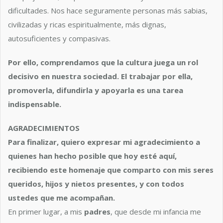
dificultades. Nos hace seguramente personas más sabias,
civilizadas y ricas espiritualmente, más dignas,
autosuficientes y compasivas.
Por ello, comprendamos que la cultura juega un rol
decisivo en nuestra sociedad. El trabajar por ella,
promoverla, difundirla y apoyarla es una tarea
indispensable.
AGRADECIMIENTOS
Para finalizar, quiero expresar mi agradecimiento a
quienes han hecho posible que hoy esté aquí,
recibiendo este homenaje que comparto con mis seres
queridos, hijos y nietos presentes, y con todos
ustedes que me acompañan.
En primer lugar, a mis
padres
, que desde mi infancia me