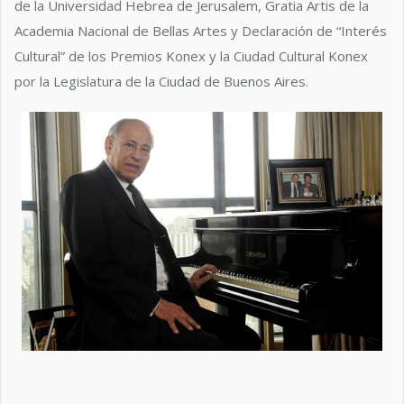
de la Universidad Hebrea de Jerusalem, Gratia Artis de la
Academia Nacional de Bellas Artes y Declaración de “Interés
Cultural” de los Premios Konex y la Ciudad Cultural Konex
por la Legislatura de la Ciudad de Buenos Aires.