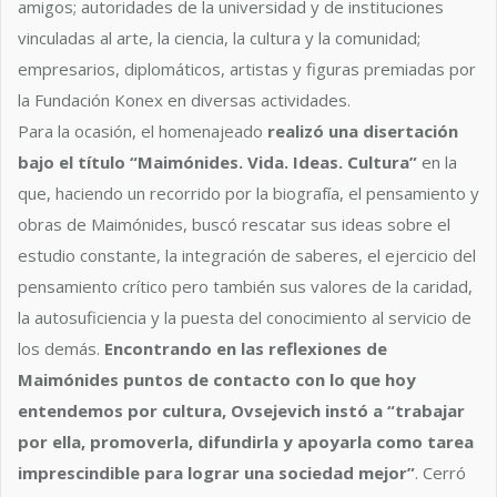
amigos; autoridades de la universidad y de instituciones
vinculadas al arte, la ciencia, la cultura y la comunidad;
empresarios, diplomáticos, artistas y figuras premiadas por
la Fundación Konex en diversas actividades.
Para la ocasión, el homenajeado
realizó
una disertación
bajo el título “Maimónides. Vida. Ideas. Cultura”
en la
que, haciendo un recorrido por la biografía, el pensamiento y
obras de Maimónides, buscó rescatar sus ideas sobre el
estudio constante, la integración de saberes, el ejercicio del
pensamiento crítico pero también sus valores de la caridad,
la autosuficiencia y la puesta del conocimiento al servicio de
los demás.
Encontrando en las reflexiones de
Maimónides puntos de contacto con lo que hoy
entendemos por cultura, Ovsejevich instó a “trabajar
por ella, promoverla, difundirla y apoyarla como tarea
imprescindible para lograr una sociedad mejor”
. Cerró