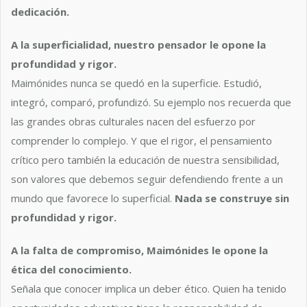
dedicación.
A la superficialidad, nuestro pensador le opone la
profundidad y rigor.
Maimónides nunca se quedó en la superficie. Estudió,
integró, comparó, profundizó. Su ejemplo nos recuerda que
las grandes obras culturales nacen del esfuerzo por
comprender lo complejo. Y que el rigor, el pensamiento
crítico pero también la educación de nuestra sensibilidad,
son valores que debemos seguir defendiendo frente a un
mundo que favorece lo superficial.
Nada se construye sin
profundidad y rigor.
A la falta de compromiso, Maimónides le opone la
ética del conocimiento.
Señala que conocer implica un deber ético. Quien ha tenido