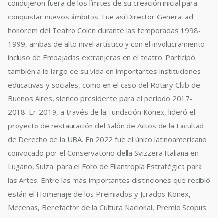
condujeron fuera de los límites de su creación inicial para
conquistar nuevos ámbitos. Fue así Director General ad
honorem del Teatro Colón durante las temporadas 1998-
1999, ambas de alto nivel artístico y con el involucramiento
incluso de Embajadas extranjeras en el teatro. Participó
también a lo largo de su vida en importantes instituciones
educativas y sociales, como en el caso del Rotary Club de
Buenos Aires, siendo presidente para el período 2017-
2018. En 2019, a través de la Fundación Konex, lideró el
proyecto de restauración del Salón de Actos de la Facultad
de Derecho de la UBA. En 2022 fue el único latinoamericano
convocado por el Conservatorio della Svizzera Italiana en
Lugano, Suiza, para el Foro de Filantropía Estratégica para
las Artes. Entre las más importantes distinciones que recibió
están el Homenaje de los Premiados y Jurados Konex,
Mecenas, Benefactor de la Cultura Nacional, Premio Scopus