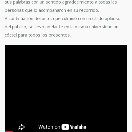
sus palabras con un sentido agradecimiento a todas las
personas que lo acompañaron en su recorrido.
A continuación del acto, que culminó con un cálido aplauso
del público, se llevó adelante en la misma universidad un
cóctel para todos los presentes.