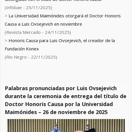
(Infobae - 25/11/2025)
>
La Universidad Maimónides otorgará el Doctor Honoris
Causa a Luis Ovsejevich en noviembre
(Revista Mercado - 24/11/2025)
>
Honoris Causa para Luis Ovsejevich, el creador de la
Fundación Konex
(Rio Negro - 22/11/2025)
Palabras pronunciadas por Luis Ovsejevich
durante la ceremonia de entrega del título de
Doctor Honoris Causa por la Universidad
Maimónides – 26 de noviembre de 2025