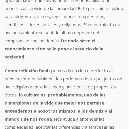
oportunidades educativas tiene la responsabilidad de
ponerlas al servicio de la comunidad. Este principio es válido
para dirigentes, jueces, legisladores, empresarios,
científicos, líderes sociales y religiosos. El conocimiento es
una herramienta; su sentido último depende del
compromiso con los demás.
De nada sirve el
conocimiento si no se lo pone al servicio de la
sociedad
.
Como reflexión final
que nos da un cierre perfecto al
pensamiento de Maimónides podemos decir que, junto con
una religión orientada al bien y una ciencia de propósitos
éticos,
la cultura es, probablemente, una de las
dimensiones de la vida que mejor nos permite
entendernos a nosotros mismos, a los demás y al
mundo que nos rodea
. Nos ayuda a entender las
complejidades, aceptar las diferencias y a atravesar las