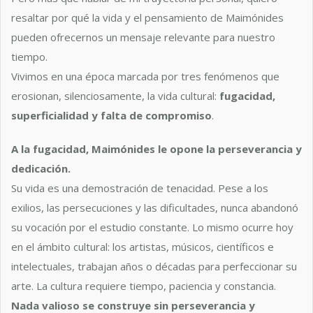
resaltar por qué la vida y el pensamiento de Maimónides
pueden ofrecernos un mensaje relevante para nuestro
tiempo.
Vivimos en una época marcada por tres fenómenos que
erosionan, silenciosamente, la vida cultural:
fugacidad,
superficialidad y falta de compromiso
.
A la fugacidad, Maimónides le opone la perseverancia y
dedicación.
Su vida es una demostración de tenacidad. Pese a los
exilios, las persecuciones y las dificultades, nunca abandonó
su vocación por el estudio constante. Lo mismo ocurre hoy
en el ámbito cultural: los artistas, músicos, científicos e
intelectuales, trabajan años o décadas para perfeccionar su
arte. La cultura requiere tiempo, paciencia y constancia.
Nada valioso se construye sin perseverancia y