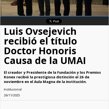
Luis Ovsejevich
recibió el título
Doctor Honoris
Causa de la UMAI
El creador y Presidente de la Fundación y los Premios
Konex recibió la prestigiosa distinción el 26 de
noviembre en el Aula Magna de la institución.
Institucional
26/11/2025