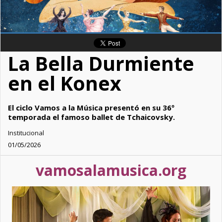
La Bella Durmiente
en el Konex
El ciclo Vamos a la Música presentó en su 36º
temporada el famoso ballet de Tchaicovsky.
Institucional
01/05/2026
vamosalamusica.org