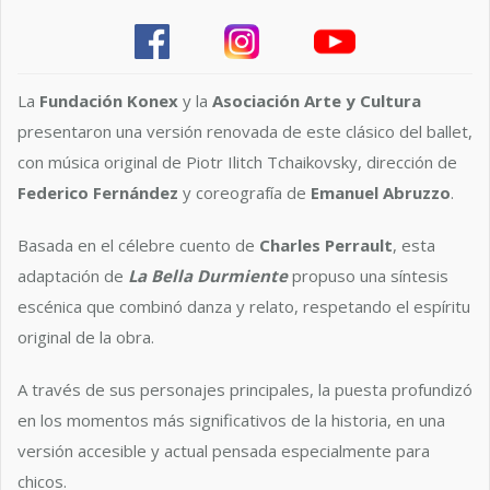
La
Fundación Konex
y la
Asociación Arte y Cultura
presentaron una versión renovada de este clásico del ballet,
con música original de Piotr Ilitch Tchaikovsky, dirección de
Federico Fernández
y coreografía de
Emanuel Abruzzo
.
Basada en el célebre cuento de
Charles Perrault
, esta
adaptación de
La Bella Durmiente
propuso una síntesis
escénica que combinó danza y relato, respetando el espíritu
original de la obra.
A través de sus personajes principales, la puesta profundizó
en los momentos más significativos de la historia, en una
versión accesible y actual pensada especialmente para
chicos.