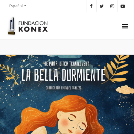
Español