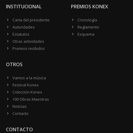
INSTITUCIONAL
PREMIOS KONEX
Carta del presidente
Cronología
Autoridades
Reglamento
Estatutos
Esquema
Otras actividades
Premios recibidos
OTROS
Vamos a la música
Festival Konex
Colección Konex
100 Obras Maestras
Noticias
Contacto
CONTACTO