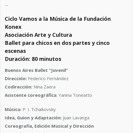
--
Ciclo Vamos a la Música de la Fundación
Konex
Asociación Arte y Cultura
Ballet para chicos en dos partes y cinco
escenas
Duración: 80 minutos
Buenos Aires Ballet “Juvenil”
Dirección:
Federico Fernández
Codirección:
Nina Zaera
Asistente coreográfica
: Yanina Toneatto
Música:
P. I. Tchaikovsky
Idea, Guion y Adaptación:
Juan Lavanga
Coreografía, Edición Musical y Dirección