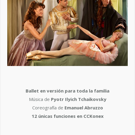
Ballet en versión para toda la familia
Música de
Pyotr Ilyich Tchaikovsky
Coreografía de
Emanuel Abruzzo
12 únicas funciones en
CCKonex