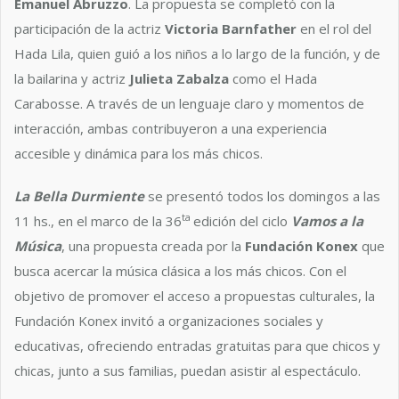
Emanuel Abruzzo
. La propuesta se completó con la
participación de la actriz
Victoria Barnfather
en el rol del
Hada Lila, quien guió a los niños a lo largo de la función, y de
la bailarina y actriz
Julieta Zabalza
como el Hada
Carabosse. A través de un lenguaje claro y momentos de
interacción, ambas contribuyeron a una experiencia
accesible y dinámica para los más chicos.
La Bella Durmiente
se presentó todos los domingos a las
ta
11 hs., en el marco de la 36
edición del ciclo
Vamos a la
Música
, una propuesta creada por la
Fundación Konex
que
busca acercar la música clásica a los más chicos. Con el
objetivo de promover el acceso a propuestas culturales, la
Fundación Konex invitó a organizaciones sociales y
educativas, ofreciendo entradas gratuitas para que chicos y
chicas, junto a sus familias, puedan asistir al espectáculo.