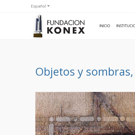
Español
INICIO
INSTITUC
Objetos y sombras,