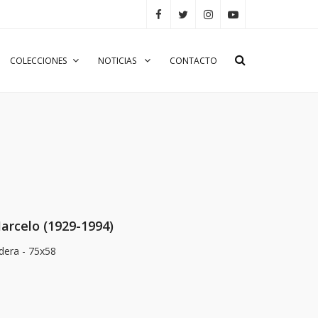
COLECCIONES
NOTICIAS
CONTACTO
arcelo (1929-1994)
dera - 75x58