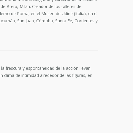
e Brera, Milán. Creador de los talleres de
erno de Roma, en el Museo de Udine (Italia), en el
Tucumán, San Juan, Córdoba, Santa Fe, Corrientes y
la frescura y espontaneidad de la acción llevan
n clima de intimidad alrededor de las figuras, en