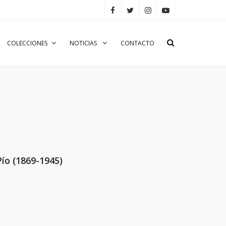
COLECCIONES
NOTICIAS
CONTACTO
Pío (1869-1945)