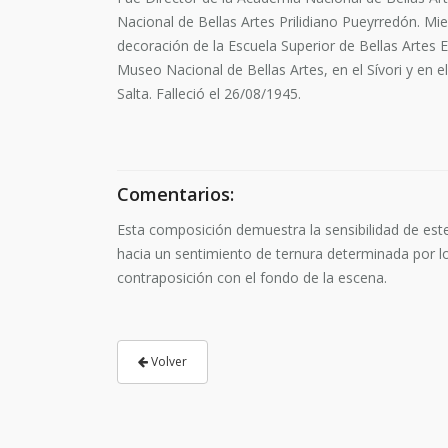
Nacional de Bellas Artes Prilidiano Pueyrredón. Mi
decoración de la Escuela Superior de Bellas Artes 
Museo Nacional de Bellas Artes, en el Sívori y en 
Salta. Falleció el 26/08/1945.
Comentarios:
Esta composición demuestra la sensibilidad de este
hacia un sentimiento de ternura determinada por los
contraposición con el fondo de la escena.
Volver