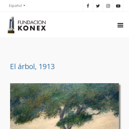
Español
El árbol, 1913