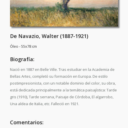
De Navazio, Walter (1887-1921)
Óleo - 55x78 cm
Biografía:
Nació en 1887 en Belle Ville. Tras estudiar en la Academia de
Bellas Artes, completó su formación en Europa. De estilo
postimpresionista, con un notable dominio del color, su obra,
está dedicada principalmente a la temática paisajística: Tarde
gris (1910), Tarde serrana, Paisaje de Córdoba, El algarrobo,
Una aldea de Italia, etc. Falleció en 1921.
Comentarios: