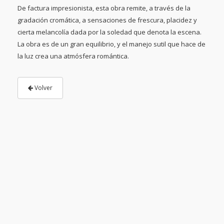
De factura impresionista, esta obra remite, a través de la
gradación cromática, a sensaciones de frescura, placidez y
cierta melancolía dada por la soledad que denota la escena.
La obra es de un gran equilibrio, y el manejo sutil que hace de
la luz crea una atmósfera romántica.
Volver