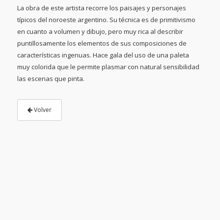
La obra de este artista recorre los paisajes y personajes
típicos del noroeste argentino. Su técnica es de primitivismo
en cuanto a volumen y dibujo, pero muy rica al describir
puntillosamente los elementos de sus composiciones de
características ingenuas. Hace gala del uso de una paleta
muy colorida que le permite plasmar con natural sensibilidad
las escenas que pinta.
Volver