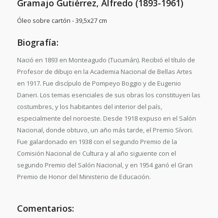
Gramajo Gutiérrez, Alfredo (1893-1961)
Óleo sobre cartón - 39,5x27 cm
Biografía:
Nació en 1893 en Monteagudo (Tucumán). Recibió el título de
Profesor de dibujo en la Academia Nacional de Bellas Artes
en 1917. Fue discípulo de Pompeyo Boggio y de Eugenio
Daneri. Los temas esenciales de sus obras los constituyen las
costumbres, y los habitantes del interior del país,
especialmente del noroeste. Desde 1918 expuso en el Salón
Nacional, donde obtuvo, un año más tarde, el Premio Sívori.
Fue galardonado en 1938 con el segundo Premio de la
Comisión Nacional de Cultura y al año siguiente con el
segundo Premio del Salón Nacional, y en 1954 ganó el Gran
Premio de Honor del Ministerio de Educación.
Comentarios: