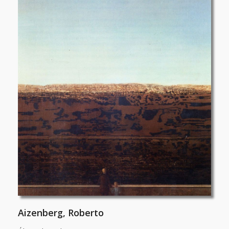
Aizenberg, Roberto