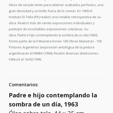
óleos de secado lento para obtener acabados perfectos, una
gran densidad y un brillo fuera de lo común. En 1969 el
Instituto Di Tella (PK) realizó una notable retrospectiva de su
obra. Realizó más de veinte exposiciones individuales y
participó de incontables exposiciones colectivas. Su
obra
Padre e hijo contemplando la sombra de un día
(1963)
formó parte de la II Muestra Konex 100 Obras Maestras - 100
Pintores Argentinos (exposición antológica de la pintura
argentina) en el MNBA (1994). Recibió diversas distinciones.
Falleció el 16/02/1996.
Comentarios:
Padre e hijo contemplando la
sombra de un día, 1963