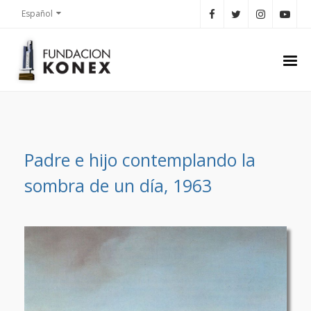
Español
Padre e hijo contemplando la
sombra de un día, 1963