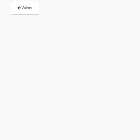
Volver