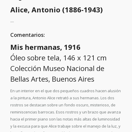
Alice, Antonio (1886-1943)
---
Comentarios:
Mis hermanas, 1916
Óleo sobre tela, 146 x 121 cm
Colección Museo Nacional de
Bellas Artes, Buenos Aires
En un interior en el que dos pequeños cuadros hacen alusión
a la pintura, Antonio Alice retrató a sus hermanas. Los dos
rostros se destacan sobre un fondo oscuro, misterioso, de
reminiscencias barrocas. Esos rostros y un brazo que avanza
hacia el primer piano son las notas más altas de luminosidad
y la excusa para que Alice trabaje sobre el manejo de la luz, y