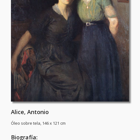
Alice, Antonio
Óleo sobre tela, 146 x 121 cm
Biografía: