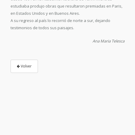
estudiaba produjo obras que resultaron premiadas en Paris,
en Estados Unidos y en Buenos Aires.
A su regreso al país lo recorrió de norte a sur, dejando
testimonios de todos sus paisajes.
Ana Maria Telesca
Volver