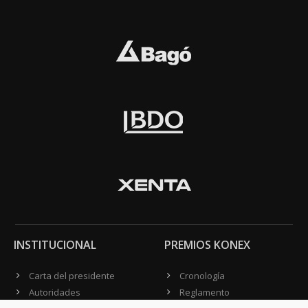
INSTITUCIONAL
PREMIOS KONEX
Carta del presidente
Cronología
Autoridades
Reglamento