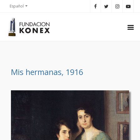
Español
Mis hermanas, 1916