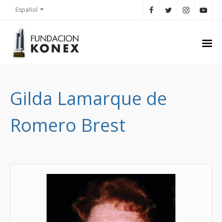
Español
Gilda Lamarque de
Romero Brest