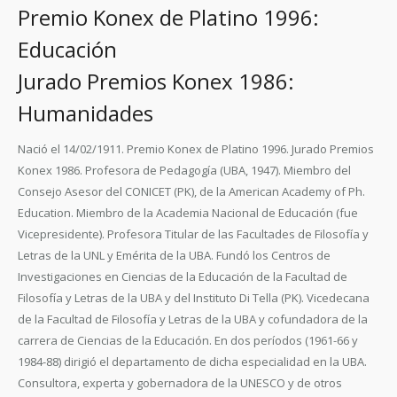
Premio Konex de Platino 1996:
Educación
Jurado Premios Konex 1986:
Humanidades
Nació el 14/02/1911. Premio Konex de Platino 1996. Jurado Premios
Konex 1986. Profesora de Pedagogía (UBA, 1947). Miembro del
Consejo Asesor del CONICET (PK), de la American Academy of Ph.
Education. Miembro de la Academia Nacional de Educación (fue
Vicepresidente). Profesora Titular de las Facultades de Filosofía y
Letras de la UNL y Emérita de la UBA. Fundó los Centros de
Investigaciones en Ciencias de la Educación de la Facultad de
Filosofía y Letras de la UBA y del Instituto Di Tella (PK). Vicedecana
de la Facultad de Filosofía y Letras de la UBA y cofundadora de la
carrera de Ciencias de la Educación. En dos períodos (1961-66 y
1984-88) dirigió el departamento de dicha especialidad en la UBA.
Consultora, experta y gobernadora de la UNESCO y de otros