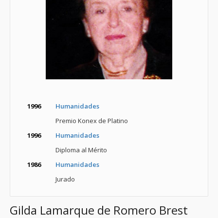
1996
Humanidades
Premio Konex de Platino
1996
Humanidades
Diploma al Mérito
1986
Humanidades
Jurado
Gilda Lamarque de Romero Brest