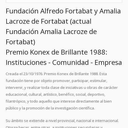
Fundación Alfredo Fortabat y Amalia
Lacroze de Fortabat (actual
Fundación Amalia Lacroze de
Fortabat)
Premio Konex de Brillante 1988:
Instituciones - Comunidad - Empresa
Creada el 23/10/1976.
Premio Konex de Brillante 1988.
Esta
fundación tiene por objeto promover, participar, estimular,
intervenir, y realizar toda clase de iniciativas u obras de carácter
educacional, cultural, artístico, benéfico, social, deportivo,
filantrópico, y todo aquello que interese directamente al bien
público y la promoción de la investigación científica.
Su ámbito se extiende a nivel provincial, nacional e internacional.
Otorga becas, entre otras, a instituciones secundarias y