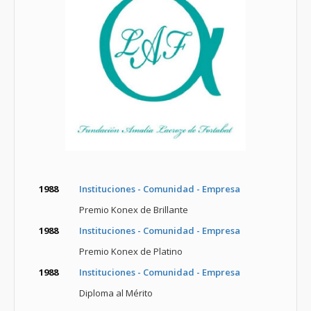
1988
Instituciones - Comunidad - Empresa
Premio Konex de Brillante
1988
Instituciones - Comunidad - Empresa
Premio Konex de Platino
1988
Instituciones - Comunidad - Empresa
Diploma al Mérito