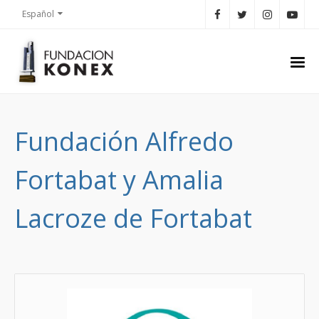
Español
Fundación Alfredo
Fortabat y Amalia
Lacroze de Fortabat