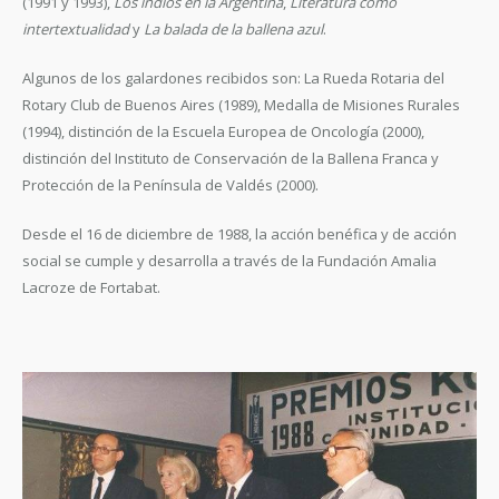
(1991 y 1993),
Los indios en la Argentina
,
Literatura como
intertextualidad
y
La balada de la ballena azul
.
Algunos de los galardones recibidos son: La Rueda Rotaria del
Rotary Club de Buenos Aires (1989), Medalla de Misiones Rurales
(1994), distinción de la Escuela Europea de Oncología (2000),
distinción del Instituto de Conservación de la Ballena Franca y
Protección de la Península de Valdés (2000).
Desde el 16 de diciembre de 1988, la acción benéfica y de acción
social se cumple y desarrolla a través de la Fundación Amalia
Lacroze de Fortabat.