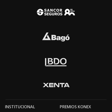
INSTITUCIONAL
PREMIOS KONEX