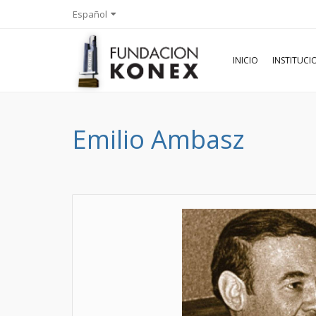
Español
INICIO
INSTITUC
Emilio Ambasz