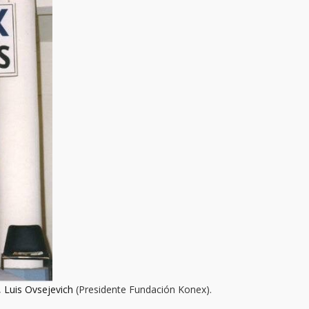
,
Luis Ovsejevich
(Presidente Fundación Konex).