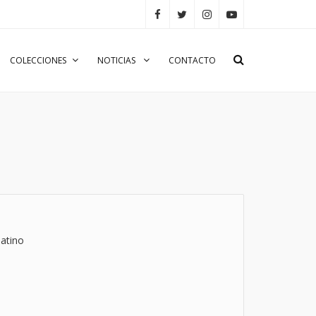
COLECCIONES
NOTICIAS
CONTACTO
atino