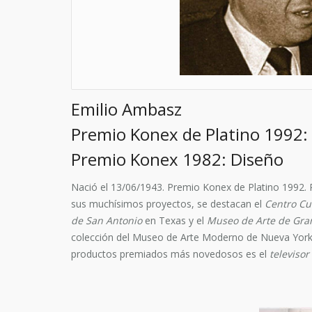
Emilio Ambasz
Premio Konex de Platino 1992: 
Premio Konex 1982: Diseño
Nació el 13/06/1943. Premio Konex de Platino 1992.
sus muchísimos proyectos, se destacan el
Centro Cu
de San Antonio
en Texas y el
Museo de Arte de Gr
colección del Museo de Arte Moderno de Nueva York
productos premiados más novedosos es el
televisor