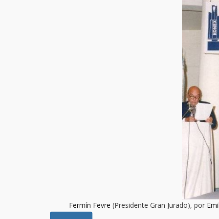
Fermín Fevre
(Presidente Gran Jurado), por
Emi