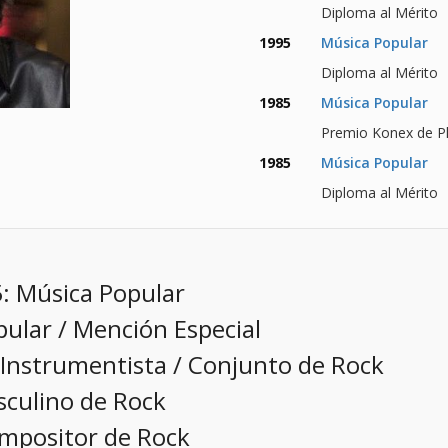
Diploma al Mérito
1995
Música Popular
Diploma al Mérito
1985
Música Popular
Premio Konex de Pl
1985
Música Popular
Diploma al Mérito
5: Música Popular
ular / Mención Especial
 Instrumentista / Conjunto de Rock
sculino de Rock
mpositor de Rock