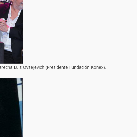
 derecha Luis Ovsejevich (Presidente Fundación Konex).