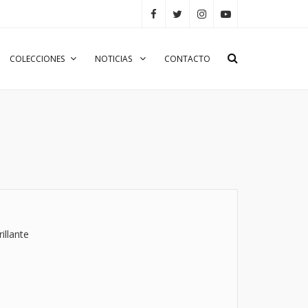
COLECCIONES
NOTICIAS
CONTACTO
illante