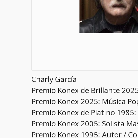
Charly García
Premio Konex de Brillante 202
Premio Konex 2025: Música Pop
Premio Konex de Platino 1985:
Premio Konex 2005: Solista Ma
Premio Konex 1995: Autor / Co