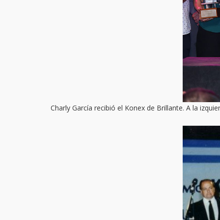
Charly García recibió el Konex de Brillante. A la izq