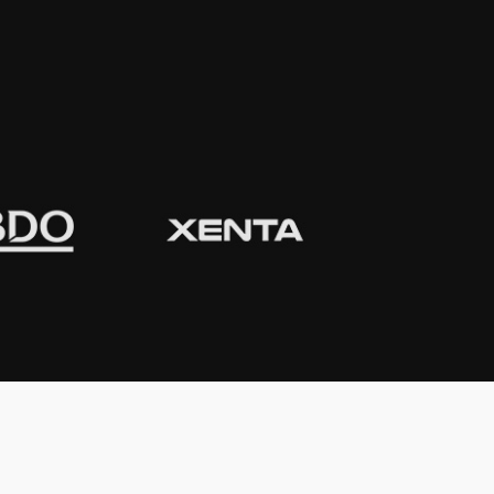
CONTACTO