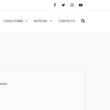
COLECCIONES
NOTICIAS
CONTACTO
Honor