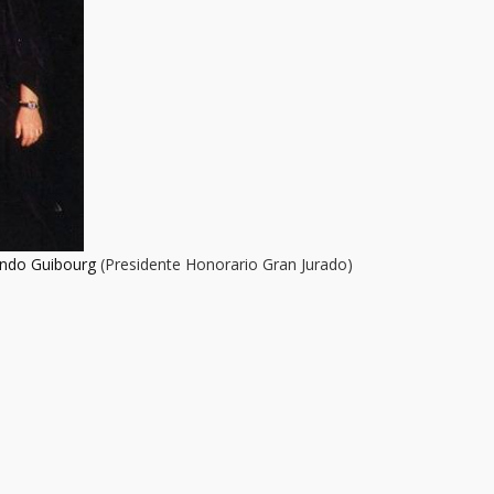
ndo Guibourg
(Presidente Honorario Gran Jurado)