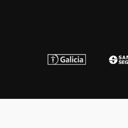
INSTITUCIONAL
PREMI