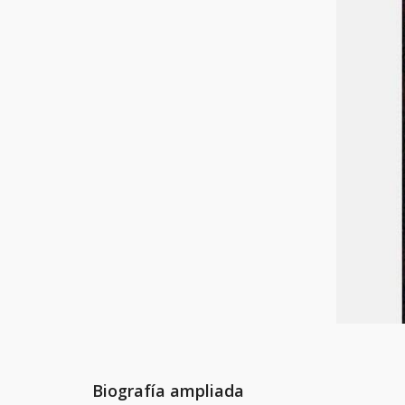
Biografía ampliada