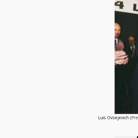
Luis Ovsejevich
(Pre