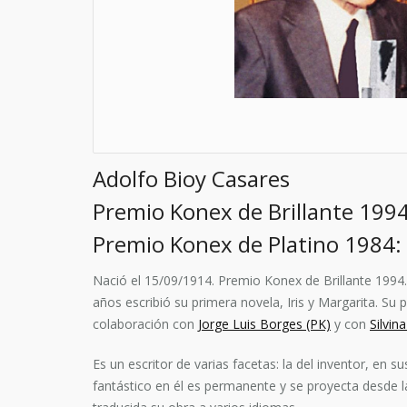
Adolfo Bioy Casares
Premio Konex de Brillante 1994
Premio Konex de Platino 1984: 
Nació el 15/09/1914. Premio Konex de Brillante 1994. 
años escribió su primera novela, Iris y Margarita. Su 
colaboración con
Jorge Luis Borges (PK)
y con
Silvi
Es un escritor de varias facetas: la del inventor, en su
fantástico en él es permanente y se proyecta desde l