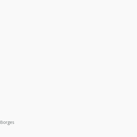
L.Borges