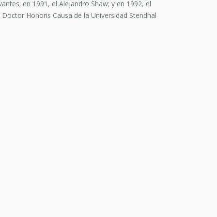
antes; en 1991, el Alejandro Shaw; y en 1992, el
y Doctor Honoris Causa de la Universidad Stendhal