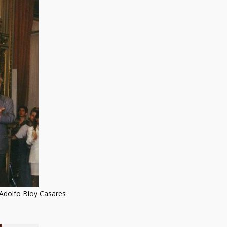
Adolfo Bioy Casares