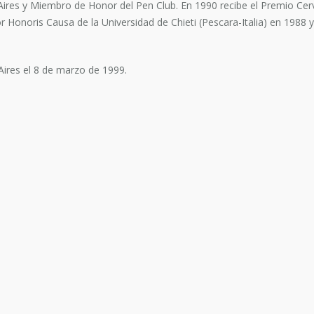
ires y Miembro de Honor del Pen Club. En 1990 recibe el Premio Cerv
Honoris Causa de la Universidad de Chieti (Pescara-Italia) en 1988 
Aires el 8 de marzo de 1999.