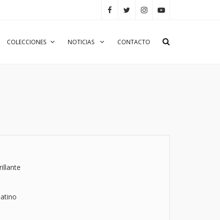
COLECCIONES
NOTICIAS
CONTACTO
illante
atino