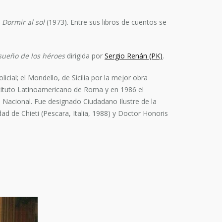
y
Dormir al sol
(1973). Entre sus libros de cuentos se
 sueño de los héroes
dirigida por
Sergio Renán (PK)
.
icial; el Mondello, de Sicilia por la mejor obra
nstituto Latinoamericano de Roma y en 1986 el
 Nacional. Fue designado Ciudadano Ilustre de la
 de Chieti (Pescara, Italia, 1988) y Doctor Honoris