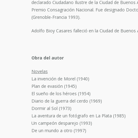
declarado Ciudadano Ilustre de la Ciudad de Buenos A
Premio Consagración Nacional. Fue designado Doctor 
(Grenoble-Francia 1993).
Adolfo Bioy Casares falleció en la Ciudad de Buenos 
Obra del autor
Novelas
La invención de Morel (1940)
Plan de evasión (1945)
El sueño de los héroes (1954)
Diario de la guerra del cerdo (1969)
Dormir al Sol (1973)
La aventura de un fotógrafo en La Plata (1985)
Un campeón desparejo (1993)
De un mundo a otro (1997)