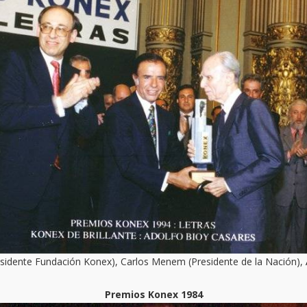
sidente Fundación Konex), Carlos Menem (Presidente de la Nación),
Premios Konex 1984