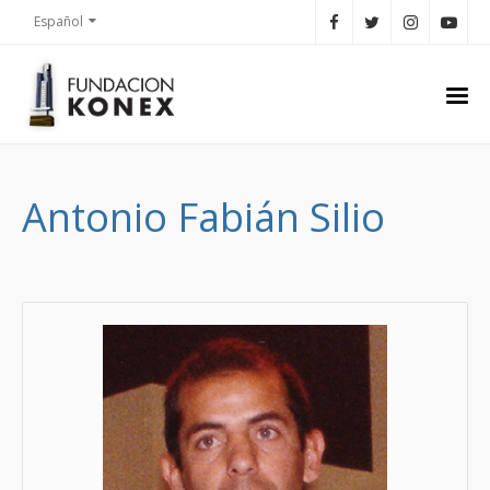
Español
Antonio Fabián Silio