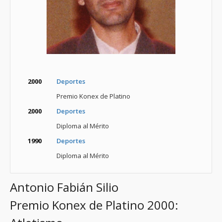
2000
Deportes
Premio Konex de Platino
2000
Deportes
Diploma al Mérito
1990
Deportes
Diploma al Mérito
Antonio Fabián Silio
Premio Konex de Platino 2000: