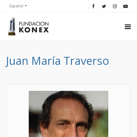
Español
Juan María Traverso