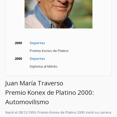
2000
Deportes
Premio Konex de Platino
2000
Deportes
Diploma al Mérito
Juan María Traverso
Premio Konex de Platino 2000:
Automovilismo
Nació el 28/12/1950. Premio Konex de Platino 2000. Inició su carrera