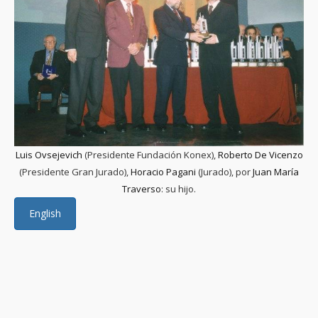
Luis Ovsejevich
(Presidente Fundación Konex),
Roberto De Vicenzo
(Presidente Gran Jurado),
Horacio Pagani
(Jurado), por
Juan María
Traverso
: su hijo.
English