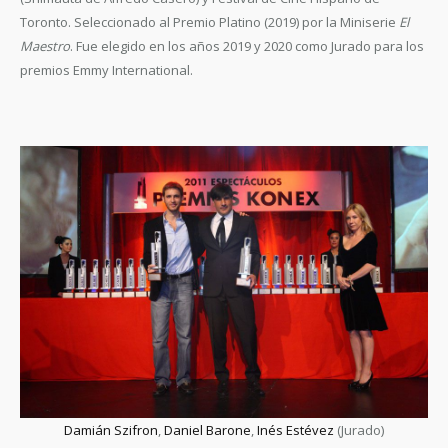
Toronto. Seleccionado al Premio Platino (2019) por la Miniserie
El
Maestro
. Fue elegido en los años 2019 y 2020 como Jurado para los
premios Emmy International.
Damián Szifron
,
Daniel Barone
,
Inés Estévez
(Jurado)