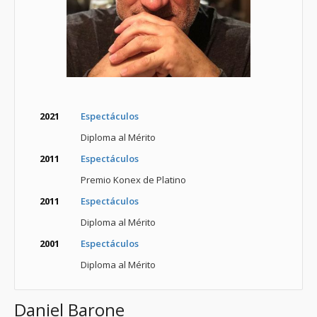
2021
Espectáculos
Diploma al Mérito
2011
Espectáculos
Premio Konex de Platino
2011
Espectáculos
Diploma al Mérito
2001
Espectáculos
Diploma al Mérito
Daniel Barone