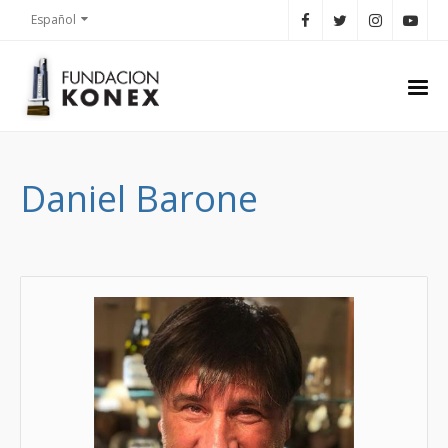
Español
Daniel Barone