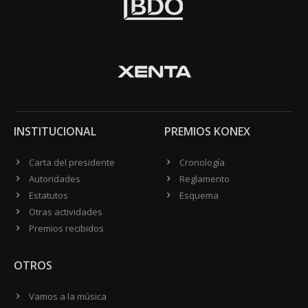
INSTITUCIONAL
PREMIOS KONEX
Carta del presidente
Cronología
Autoridades
Reglamento
Estatutos
Esquema
Otras actividades
Premios recibidos
OTROS
Vamos a la música