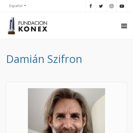
Español
Damián Szifron