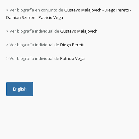
> Ver biografía en conjunto de
Gustavo Malajovich - Diego Peretti -
Damián Szifron - Patricio Vega
> Ver biografía individual de
Gustavo Malajovich
> Ver biografía individual de
Diego Peretti
> Ver biografía individual de
Patricio Vega
English