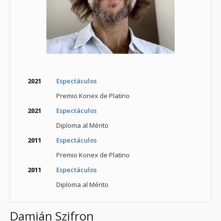
2021
Espectáculos
Premio Konex de Platino
2021
Espectáculos
Diploma al Mérito
2011
Espectáculos
Premio Konex de Platino
2011
Espectáculos
Diploma al Mérito
Damián Szifron