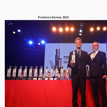
Premios Konex 2021