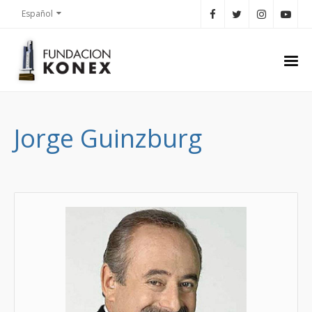
Español
Jorge Guinzburg