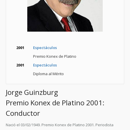
2001
Espectáculos
Premio Konex de Platino
2001
Espectáculos
Diploma al Mérito
Jorge Guinzburg
Premio Konex de Platino 2001:
Conductor
Nació el 03/02/1949. Premio Konex de Platino 2001. Periodista