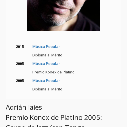
2015
Música Popular
Diploma al Mérito
2005
Música Popular
Premio Konex de Platino
2005
Música Popular
Diploma al Mérito
Adrián Iaies
Premio Konex de Platino 2005: