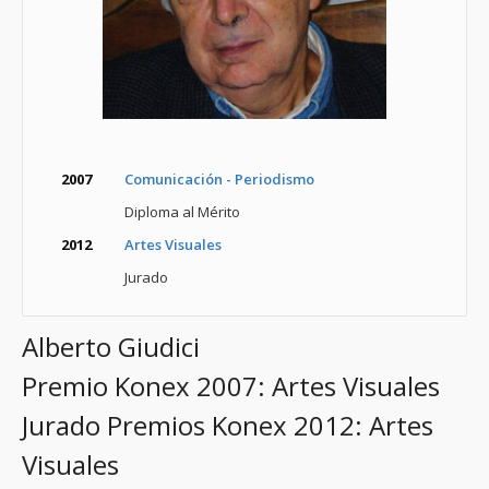
2007
Comunicación - Periodismo
Diploma al Mérito
2012
Artes Visuales
Jurado
Alberto Giudici
Premio Konex 2007: Artes Visuales
Jurado Premios Konex 2012: Artes
Visuales