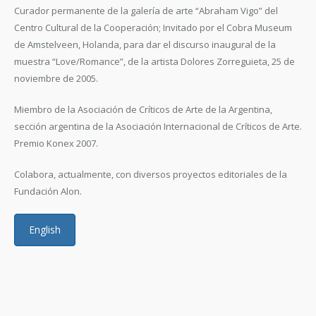
Curador permanente de la galería de arte “Abraham Vigo” del
Centro Cultural de la Cooperación; Invitado por el Cobra Museum
de Amstelveen, Holanda, para dar el discurso inaugural de la
muestra “Love/Romance”, de la artista Dolores Zorreguieta, 25 de
noviembre de 2005.
Miembro de la Asociación de Críticos de Arte de la Argentina,
sección argentina de la Asociación Internacional de Críticos de Arte.
Premio Konex 2007.
Colabora, actualmente, con diversos proyectos editoriales de la
Fundación Alon.
English