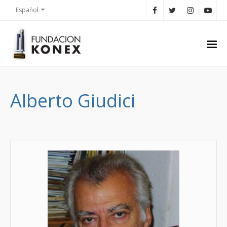
Español
Alberto Giudici