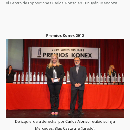
el Centro de Exposiciones Carlos Alonso en Tunuyán, Mendoza.
Premios Konex 2012
De izquierda a derecha: por
Carlos Alonso
recibió su hija
Mercedes,
Blas Castagna
(Jurado).