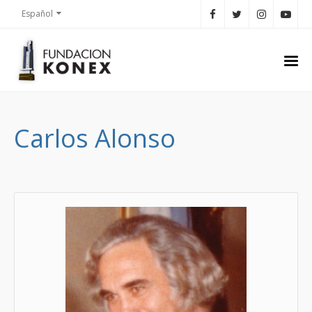
Español
Carlos Alonso