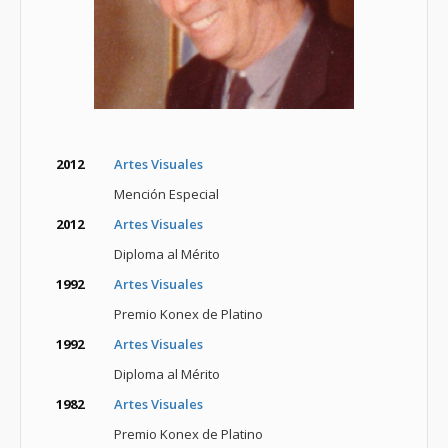
2012
Artes Visuales
Mención Especial
2012
Artes Visuales
Diploma al Mérito
1992
Artes Visuales
Premio Konex de Platino
1992
Artes Visuales
Diploma al Mérito
1982
Artes Visuales
Premio Konex de Platino