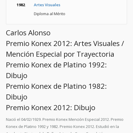
1982
Artes Visuales
Diploma al Mérito
Carlos Alonso
Premio Konex 2012: Artes Visuales /
Mención Especial por Trayectoria
Premio Konex de Platino 1992:
Dibujo
Premio Konex de Platino 1982:
Dibujo
Premio Konex 2012: Dibujo
Nació el 04/02/1929. Premio Konex Mención Especial 2012. Premio
Konex de Platino 1992 y 1982. Premio Konex 2012. Estudió en la