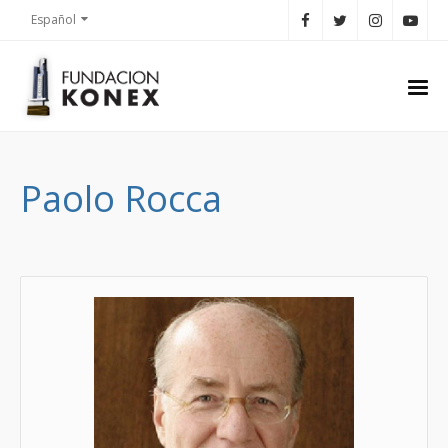
Español
Paolo Rocca