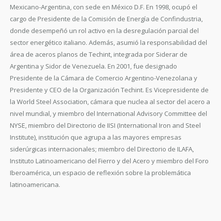
Mexicano-Argentina, con sede en México D.F. En 1998, ocupó el
cargo de Presidente de la Comisión de Energía de Confindustria,
donde desempeñó un rol activo en la desregulación parcial del
sector energético italiano. Además, asumió la responsabilidad del
área de aceros planos de Techint, integrada por Siderar de
Argentina y Sidor de Venezuela. En 2001, fue designado
Presidente de la Cámara de Comercio Argentino-Venezolana y
Presidente y CEO de la Organización Techint. Es Vicepresidente de
la World Steel Association, cámara que nuclea al sector del acero a
nivel mundial, y miembro del International Advisory Committee del
NYSE, miembro del Directorio de IISI (International Iron and Steel
Institute), institución que agrupa a las mayores empresas
siderúrgicas internacionales; miembro del Directorio de ILAFA,
Instituto Latinoamericano del Fierro y del Acero y miembro del Foro
Iberoamérica, un espacio de reflexión sobre la problemática
latinoamericana.