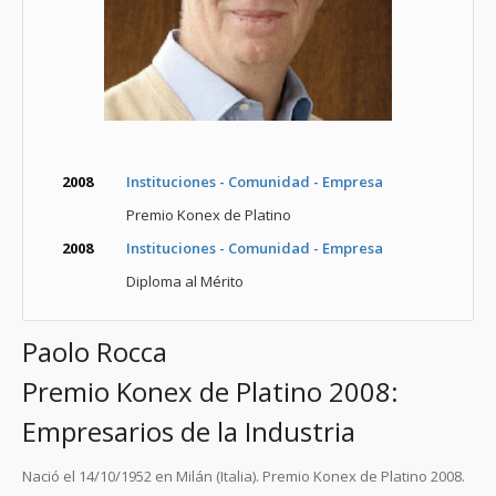
2008
Instituciones - Comunidad - Empresa
Premio Konex de Platino
2008
Instituciones - Comunidad - Empresa
Diploma al Mérito
Paolo Rocca
Premio Konex de Platino 2008:
Empresarios de la Industria
Nació el 14/10/1952 en Milán (Italia).
Premio Konex de Platino 2008.