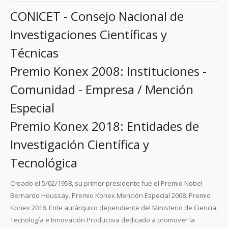
CONICET - Consejo Nacional de
Investigaciones Científicas y
Técnicas
Premio Konex 2008: Instituciones -
Comunidad - Empresa / Mención
Especial
Premio Konex 2018: Entidades de
Investigación Científica y
Tecnológica
Creado el 5/02/1958, su primer presidente fue el Premio Nobel
Bernardo Houssay. Premio Konex Mención Especial 2008. Premio
Konex 2018. Ente autárquico dependiente del Ministerio de Ciencia,
Tecnología e Innovación Productiva dedicado a promover la