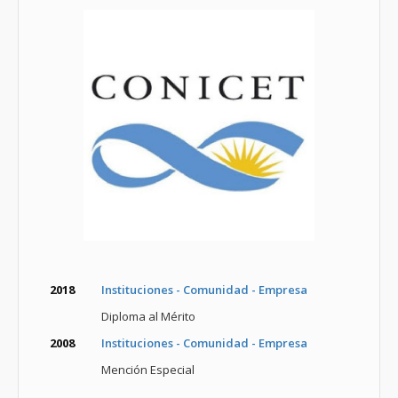
2018
Instituciones - Comunidad - Empresa
Diploma al Mérito
2008
Instituciones - Comunidad - Empresa
Mención Especial