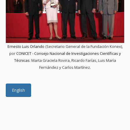
Ernesto Luis Orlando
(Secretario General de la Fundación Konex),
por
CONICET - Consejo Nacional de Investigaciones Científicas y
Técnicas
: Marta Graciela Rovira, Ricardo Farías, Luis María
Fernández y Carlos Martínez.
English