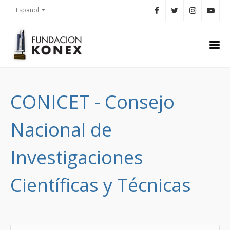
Español
CONICET - Consejo
Nacional de
Investigaciones
Científicas y Técnicas