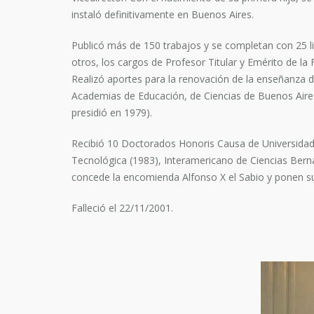
instaló definitivamente en Buenos Aires.
Publicó más de 150 trabajos y se completan con 25 l
otros, los cargos de Profesor Titular y Emérito de la
Realizó aportes para la renovación de la enseñanza d
Academias de Educación, de Ciencias de Buenos Air
presidió en 1979).
Recibió 10 Doctorados Honoris Causa de Universidades
Tecnológica (1983), Interamericano de Ciencias Berna
concede la encomienda Alfonso X el Sabio y ponen s
Falleció el 22/11/2001.