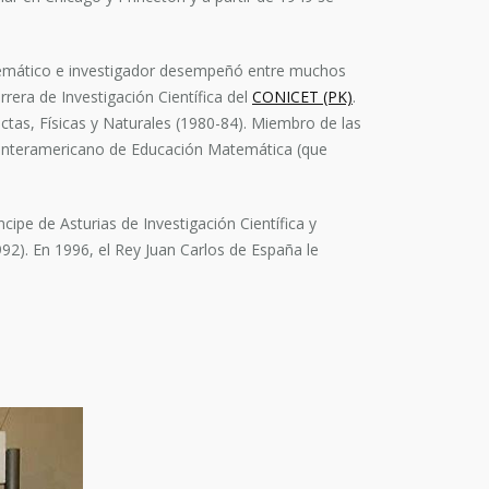
matemático e investigador desempeñó entre muchos
rera de Investigación Científica del
CONICET (PK)
.
ctas, Físicas y Naturales (1980-84). Miembro de las
 Interamericano de Educación Matemática (que
pe de Asturias de Investigación Científica y
92). En 1996, el Rey Juan Carlos de España le