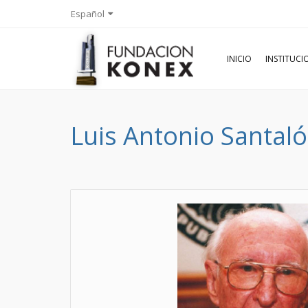
Español
INICIO
INSTITUC
Luis Antonio Santaló