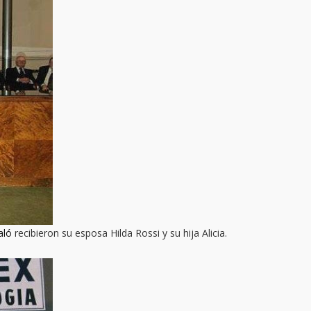
aló
recibieron su esposa Hilda Rossi y su hija Alicia.