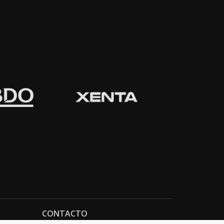
CONTACTO