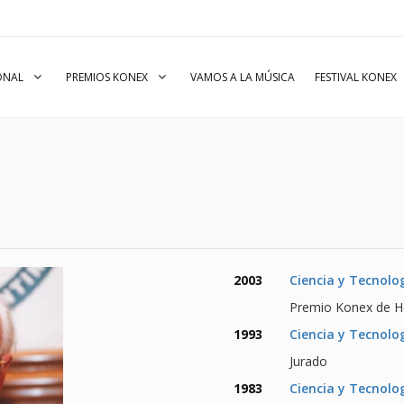
IONAL
PREMIOS KONEX
VAMOS A LA MÚSICA
FESTIVAL KONEX
2003
Ciencia y Tecnolo
Premio Konex de 
1993
Ciencia y Tecnolo
Jurado
1983
Ciencia y Tecnolo