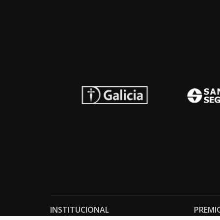
INSTITUCIONAL
PREMI