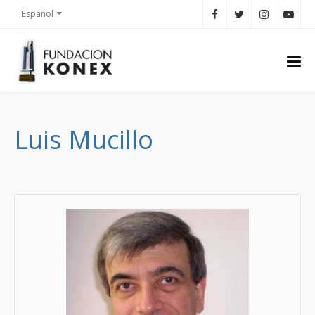
Español
Luis Mucillo