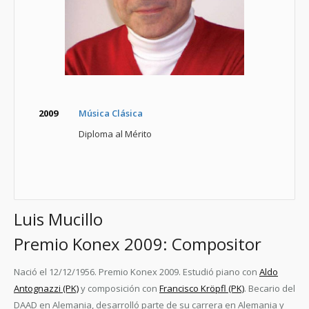
2009
Música Clásica
Diploma al Mérito
Luis Mucillo
Premio Konex 2009: Compositor
Nació el 12/12/1956. Premio Konex 2009. Estudió piano con
Aldo
Antognazzi (PK)
y composición con
Francisco Kröpfl (PK)
. Becario del
DAAD en Alemania, desarrolló parte de su carrera en Alemania y