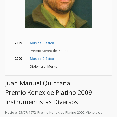
2009
Música Clásica
Premio Konex de Platino
2009
Música Clásica
Diploma al Mérito
Juan Manuel Quintana
Premio Konex de Platino 2009:
Instrumentistas Diversos
Nació el 25/07/1972.
Premio Konex de Platino 2009.
Violista da