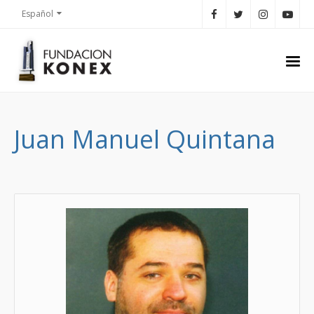
Español
Juan Manuel Quintana