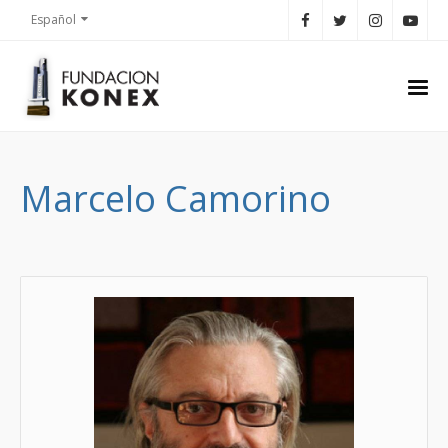
Español
Marcelo Camorino