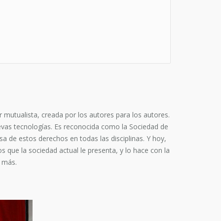
mutualista, creada por los autores para los autores.
nuevas tecnologías. Es reconocida como la Sociedad de
 de estos derechos en todas las disciplinas. Y hoy,
s que la sociedad actual le presenta, y lo hace con la
o más.