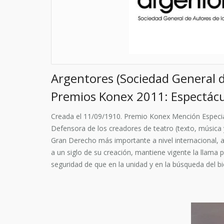
Argentores (Sociedad General d
Premios Konex 2011: Espectácu
Creada el 11/09/1910. Premio Konex Mención Especial
Defensora de los creadores de teatro (texto, música y
Gran Derecho más importante a nivel internacional, 
a un siglo de su creación, mantiene vigente la llama 
seguridad de que en la unidad y en la búsqueda del b