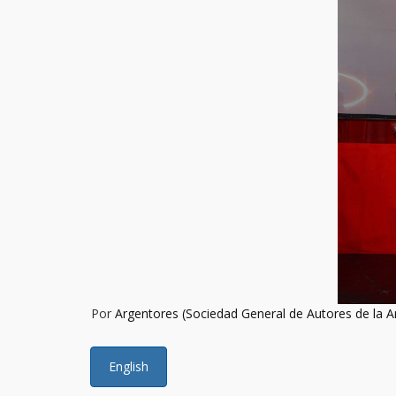
Por
Argentores (Sociedad General de Autores de la A
English