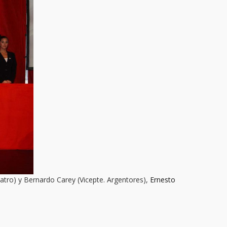
atro) y Bernardo Carey (Vicepte. Argentores),
Ernesto