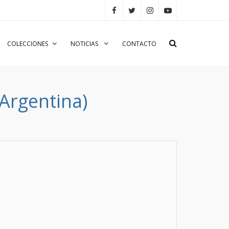
COLECCIONES
NOTICIAS
CONTACTO
Argentina)