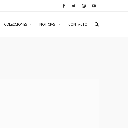
COLECCIONES
NOTICIAS
CONTACTO