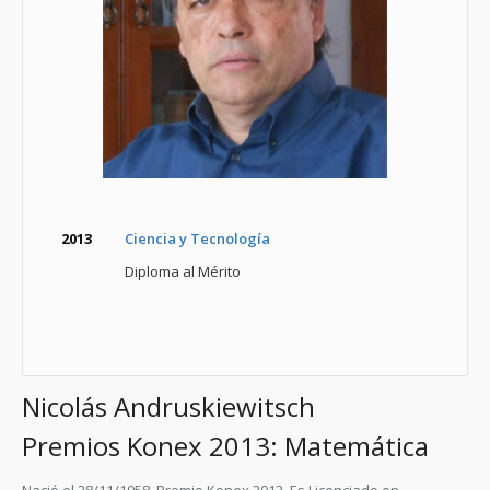
2013
Ciencia y Tecnología
Diploma al Mérito
Nicolás Andruskiewitsch
Premios Konex 2013: Matemática