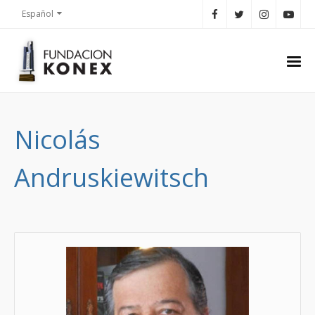
Español
Nicolás
Andruskiewitsch