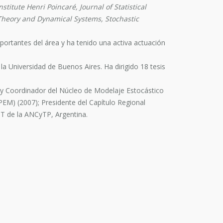
nstitute Henri Poincaré, Journal of Statistical
c Theory and Dynamical Systems, Stochastic
portantes del área y ha tenido una activa actuación
la Universidad de Buenos Aires. Ha dirigido 18 tesis
) y Coordinador del Núcleo de Modelaje Estocástico
EM) (2007); Presidente del Capítulo Regional
T de la ANCyTP, Argentina.