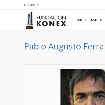
Español
INICIO
INSTITUC
Pablo Augusto Ferra