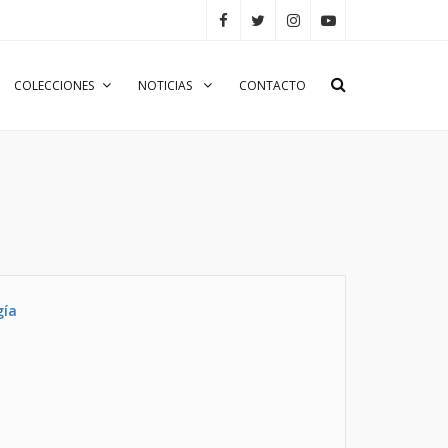
COLECCIONES
NOTICIAS
CONTACTO
gía