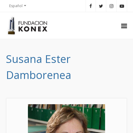
Español
Susana Ester
Damborenea