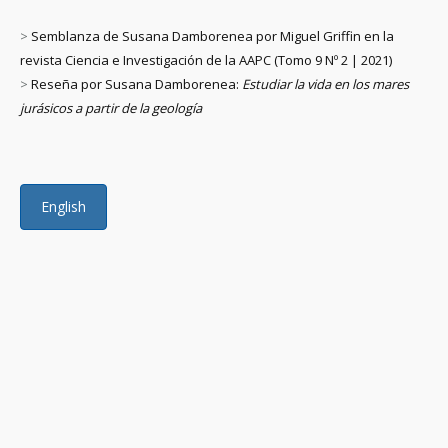
>
Semblanza de Susana Damborenea por Miguel Griffin en la
revista Ciencia e Investigación de la AAPC (Tomo 9 Nº 2 | 2021)
>
Reseña por Susana Damborenea:
Estudiar la vida en los mares
jurásicos a partir de la geología
English