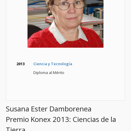
2013
Ciencia y Tecnología
Diploma al Mérito
Susana Ester Damborenea
Premio Konex 2013: Ciencias de la
Tierra