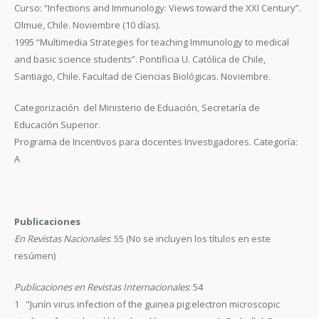
Curso: “Infections and Immunology: Views toward the XXI Century”.
Olmue, Chile. Noviembre (10 días).
1995 “Multimedia Strategies for teaching Immunology to medical
and basic science students”. Pontificia U. Católica de Chile,
Santiago, Chile. Facultad de Ciencias Biológicas. Noviembre.
Categorización del Ministerio de Eduación, Secretaría de
Educación Superior.
Programa de Incentivos para docentes Investigadores. Categoría:
A
Publicaciones
En Revistas Nacionales
: 55 (No se incluyen los títulos en este
resúmen)
Publicaciones en Revistas Internacionales
: 54
1 "Junín virus infection of the guinea pig:electron microscopic