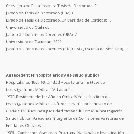
Consejera de Estudios para Tesis de Doctorado: 3
Jurado de Tesis de Doctorado (UBA): 8
Jurado de Tesis de Doctorado, Universidad de Córdoba: 1,
Universidad de Quilmes
Jurado de Concursos Docentes (UBA): 7
Universidad de Tucuman, 2011
Jurado de Concursos Docentes (IUC, CEMIC, Escuela de Medicina) : 3
Antecedentes hospitalarios y de salud pública
Hospitalarios 1967-69: Unidad Hospitalaria. Instituto de
Investigaciones Médicas “A. Lanari".
1970: Residente de 1er Año en Clínica Médica, Instituto de
Investigaciones Médicas "Alfredo Lanari”. Por concurso de
CONAREME. Renuncia para dedicación “ full time” a investigación.
Salud Pública: Asesorías ,Integrante de Comisiones Asesoras de
Entidades Oficiales
1985- Comisiones Asesoras. Programa Nacional de Investigación