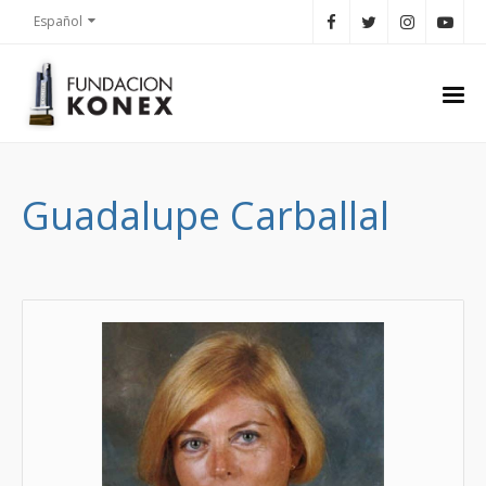
Español
Guadalupe Carballal