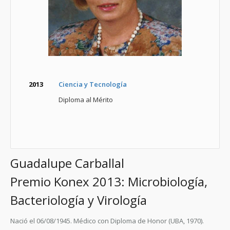
2013
Ciencia y Tecnología
Diploma al Mérito
Guadalupe Carballal
Premio Konex 2013: Microbiología,
Bacteriología y Virología
Nació el 06/08/1945. Médico con Diploma de Honor (UBA, 1970).