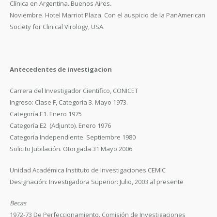
Clínica en Argentina. Buenos Aires.
Noviembre. Hotel Marriot Plaza. Con el auspicio de la PanAmerican
Society for Clinical Virology, USA.
Antecedentes de investigacion
Carrera del Investigador Cientifico, CONICET
Ingreso: Clase F, Categoría 3. Mayo 1973.
Categoría E1. Enero 1975
Categoría E2 (Adjunto). Enero 1976
Categoría Independiente. Septiembre 1980
Solicito Jubilación. Otorgada 31 Mayo 2006
Unidad Académica Instituto de Investigaciones CEMIC
Designación: Investigadora Superior: Julio, 2003 al presente
Becas
1972-73 De Perfeccionamiento. Comisión de Investigaciones