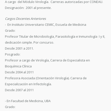
A cargo del Módulo Virología. Carreras autorizadas por CONEAU.
Designación: 2001 al presente.
Cargos Docentes Anteriores
- En Instituto Universitario CEMIC, Escuela de Medicina
Grado:
Profesor Titular de Microbiología, Parasitología e Inmunología I y II,
dedicación simple. Por concurso.
Desde 2001 a 2011.
Posgrado:
Profesor a cargo de Virología, Carrera de Especialista en
Bioquímica Clínica
Desde 2004 al 2011
Profesora Asociada (Orientación Virología). Carrera de
Especialización en Infectología.
Desde 2007 al 2011
- En Facultad de Medicina, UBA
Grado: