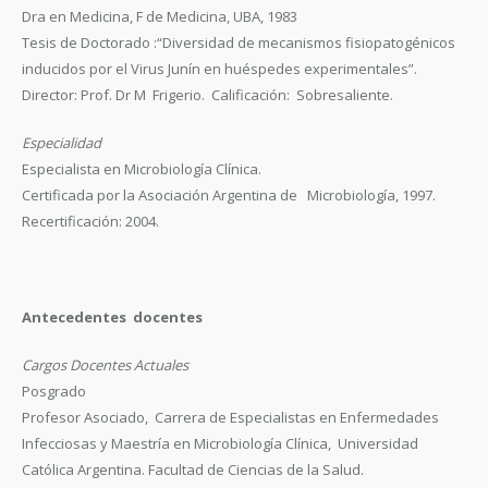
Dra en Medicina, F de Medicina, UBA, 1983
Tesis de Doctorado :“Diversidad de mecanismos fisiopatogénicos
inducidos por el Virus Junín en huéspedes experimentales”.
Director: Prof. Dr M Frigerio. Calificación: Sobresaliente.
Especialidad
Especialista en Microbiología Clínica.
Certificada por la Asociación Argentina de Microbiología, 1997.
Recertificación: 2004.
Antecedentes docentes
Cargos Docentes Actuales
Posgrado
Profesor Asociado, Carrera de Especialistas en Enfermedades
Infecciosas y Maestría en Microbiología Clínica, Universidad
Católica Argentina. Facultad de Ciencias de la Salud.