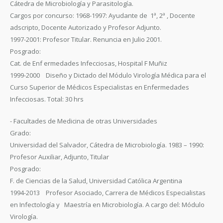
Cátedra de Microbiología y Parasitología.
Cargos por concurso: 1968-1997: Ayudante de 1ª, 2ª , Docente
adscripto, Docente Autorizado y Profesor Adjunto.
1997-2001: Profesor Titular. Renuncia en Julio 2001.
Posgrado:
Cat. de Enf ermedades Infecciosas, Hospital F Muñiz
1999-2000 Diseño y Dictado del Módulo Virología Médica para el
Curso Superior de Médicos Especialistas en Enfermedades
Infecciosas. Total: 30 hrs
- Facultades de Medicina de otras Universidades
Grado:
Universidad del Salvador, Cátedra de Microbiología. 1983 – 1990:
Profesor Auxiliar, Adjunto, Titular
Posgrado:
F. de Ciencias de la Salud, Universidad Católica Argentina
1994-2013 Profesor Asociado, Carrera de Médicos Especialistas
en Infectología y Maestría en Microbiología. A cargo del: Módulo
Virología.