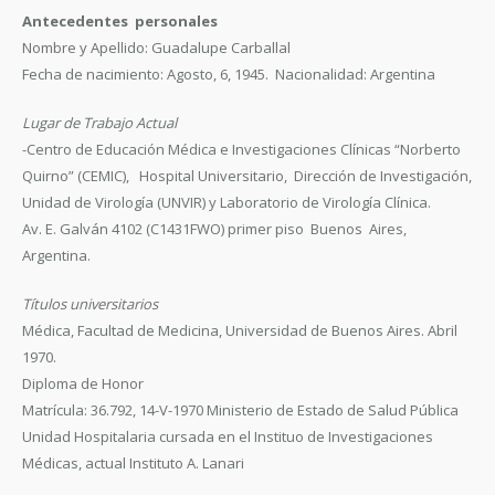
Antecedentes personales
Nombre y Apellido: Guadalupe Carballal
Fecha de nacimiento: Agosto, 6, 1945. Nacionalidad: Argentina
Lugar de Trabajo Actual
-Centro de Educación Médica e Investigaciones Clínicas “Norberto
Quirno” (CEMIC), Hospital Universitario, Dirección de Investigación,
Unidad de Virología (UNVIR) y Laboratorio de Virología Clínica.
Av. E. Galván 4102 (C1431FWO) primer piso Buenos Aires,
Argentina.
Títulos universitarios
Médica, Facultad de Medicina, Universidad de Buenos Aires. Abril
1970.
Diploma de Honor
Matrícula: 36.792, 14-V-1970 Ministerio de Estado de Salud Pública
Unidad Hospitalaria cursada en el Instituo de Investigaciones
Médicas, actual Instituto A. Lanari