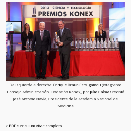
De izquierda a derecha:
Enrique Braun Estrugamou
(Integrante
Consejo Administración Fundación Konex), por
Julio Palmaz
recibió
José Antonio Navía, Presidente de la Academia Nacional de
Medicina
>
PDF curriculum vitae completo