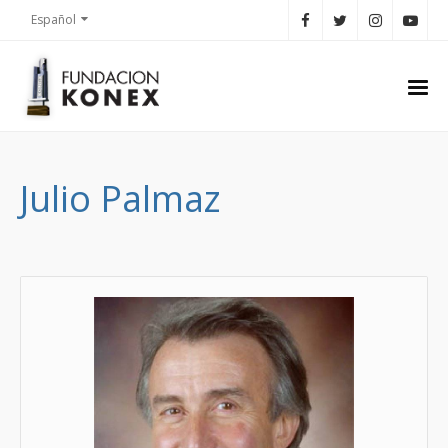
Español
Julio Palmaz