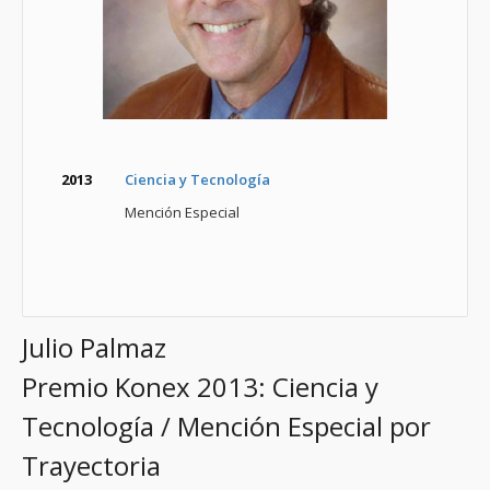
2013
Ciencia y Tecnología
Mención Especial
Julio Palmaz
Premio Konex 2013: Ciencia y
Tecnología / Mención Especial por
Trayectoria