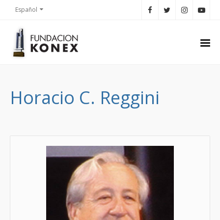
Español
Horacio C. Reggini