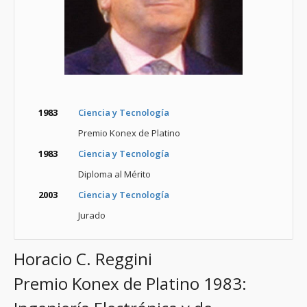
1983
Ciencia y Tecnología
Premio Konex de Platino
1983
Ciencia y Tecnología
Diploma al Mérito
2003
Ciencia y Tecnología
Jurado
Horacio C. Reggini
Premio Konex de Platino 1983: