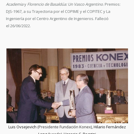
Academia
y
Florencio de Basaldúa: Un Vasco Argentino
. Premios:
DJS-1967, a su Trayectoria por el COPIME y el COPITEC y La
Ingeniería por el Centro Argentino de Ingenieros. Falleció
el 26/06/2022.
Luis Ovsejevich
(Presidente Fundación Konex),
Hilario Fernández