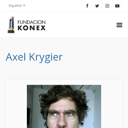
Español
Axel Krygier