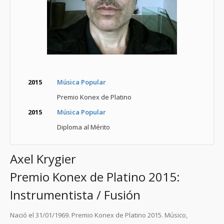
2015
Música Popular
Premio Konex de Platino
2015
Música Popular
Diploma al Mérito
Axel Krygier
Premio Konex de Platino 2015:
Instrumentista / Fusión
Nació el 31/01/1969. Premio Konex de Platino 2015. Músico,