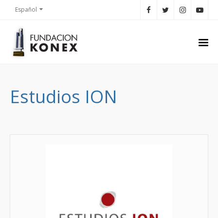
Español
Estudios ION