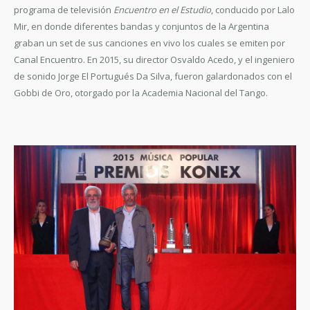
programa de televisión
Encuentro en el Estudio
, conducido por Lalo
Mir, en donde diferentes bandas y conjuntos de la Argentina
graban un set de sus canciones en vivo los cuales se emiten por
Canal Encuentro. En 2015, su director Osvaldo Acedo, y el ingeniero
de sonido Jorge El Portugués Da Silva, fueron galardonados con el
Gobbi de Oro, otorgado por la Academia Nacional del Tango.