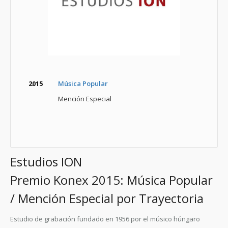
2015
Música Popular
Mención Especial
Estudios ION
Premio Konex 2015: Música Popular
/ Mención Especial por Trayectoria
Estudio de grabación fundado en 1956 por el músico húngaro