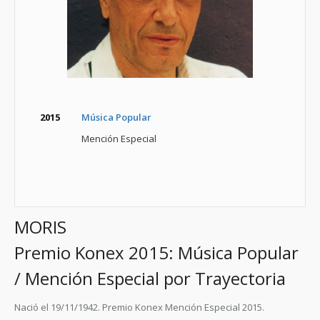
2015
Música Popular
Mención Especial
MORIS
Premio Konex 2015: Música Popular
/ Mención Especial por Trayectoria
Nació el 19/11/1942. Premio Konex Mención Especial 2015.