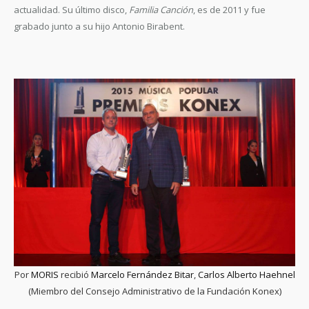
actualidad. Su último disco,
Familia Canción
, es de 2011 y fue
grabado junto a su hijo Antonio Birabent.
Por
MORIS
recibió
Marcelo Fernández Bitar
,
Carlos Alberto Haehnel
(Miembro del Consejo Administrativo de la Fundación Konex)