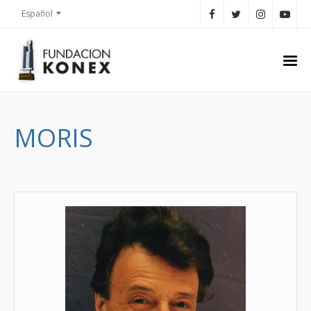
Español
MORIS