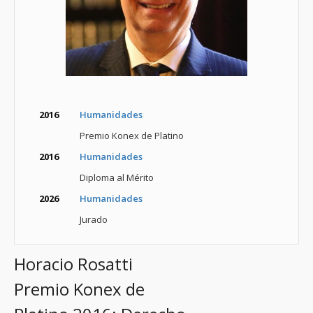
2016
Humanidades
Premio Konex de Platino
2016
Humanidades
Diploma al Mérito
2026
Humanidades
Jurado
Horacio Rosatti
Premio Konex de