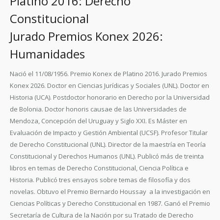
Platino 2016: Derecho
Constitucional
Jurado Premios Konex 2026:
Humanidades
Nació el 11/08/1956. Premio Konex de Platino 2016. Jurado Premios
Konex 2026. Doctor en Ciencias Jurídicas y Sociales (UNL). Doctor en
Historia (UCA). Postdoctor honorario en Derecho por la Universidad
de Bolonia. Doctor honoris causae de las Universidades de
Mendoza, Concepción del Uruguay y Siglo XXI. Es Máster en
Evaluación de Impacto y Gestión Ambiental (UCSF). Profesor Titular
de Derecho Constitucional (UNL). Director de la maestría en Teoría
Constitucional y Derechos Humanos (UNL). Publicó más de treinta
libros en temas de Derecho Constitucional, Ciencia Política e
Historia. Publicó tres ensayos sobre temas de filosofía y dos
novelas. Obtuvo el Premio Bernardo Houssay a la investigación en
Ciencias Políticas y Derecho Constitucional en 1987. Ganó el Premio
Secretaría de Cultura de la Nación por su Tratado de Derecho