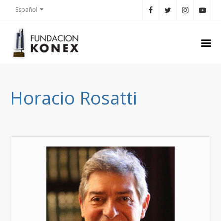
Español
Horacio Rosatti