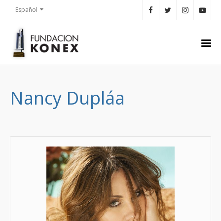
Español
Nancy Dupláa