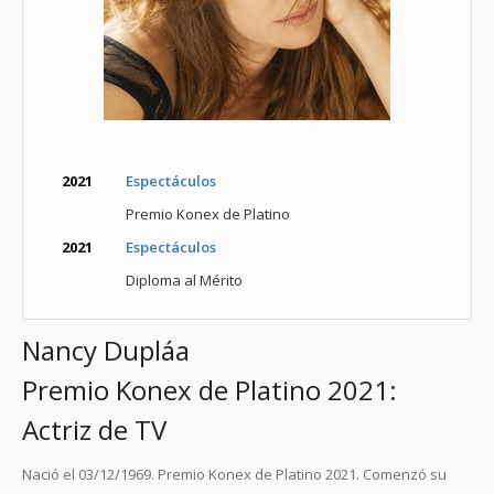
2021
Espectáculos
Premio Konex de Platino
2021
Espectáculos
Diploma al Mérito
Nancy Dupláa
Premio Konex de Platino 2021:
Actriz de TV
Nació el 03/12/1969. Premio Konex de Platino 2021. Comenzó su