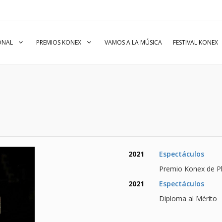
IONAL
PREMIOS KONEX
VAMOS A LA MÚSICA
FESTIVAL KONEX
2021
Espectáculos
Premio Konex de Pl
2021
Espectáculos
Diploma al Mérito