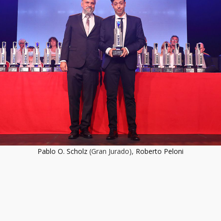
Pablo O. Scholz
(Gran Jurado),
Roberto Peloni