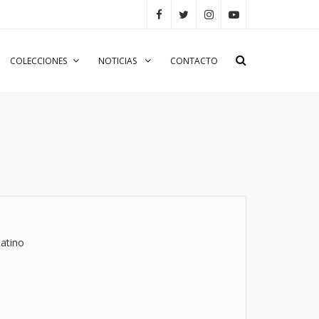
COLECCIONES
NOTICIAS
CONTACTO
atino