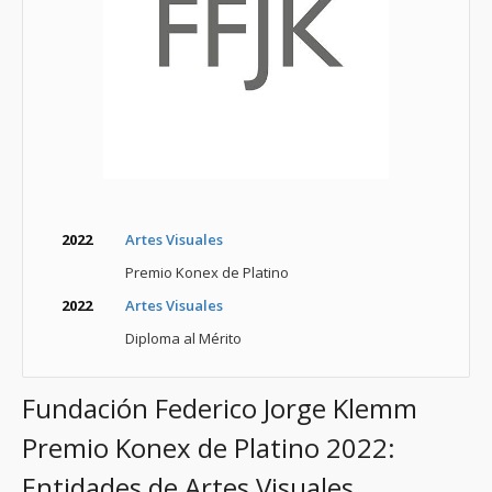
2022
Artes Visuales
Premio Konex de Platino
2022
Artes Visuales
Diploma al Mérito
Fundación Federico Jorge Klemm
Premio Konex de Platino 2022:
Entidades de Artes Visuales