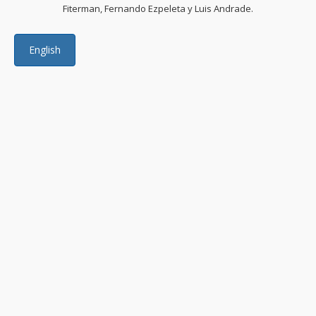
Fiterman, Fernando Ezpeleta y Luis Andrade.
English