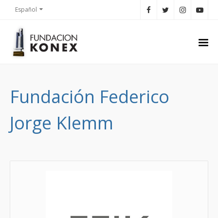
Español
Fundación Federico
Jorge Klemm