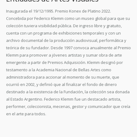
Inaugurada el 19/12/1995. Premio Konex de Platino 2022.
Concebida por Federico Klemm como un museo global para que su
colección tuviera visibilidad pública. De ingreso libre y gratuito,
cuenta con un programa de exhibiciones temporales y con un
archivo documental de la producción audiovisual, performática y
teórica de su fundador. Desde 1997 convoca anualmente al Premio
Klemm para promover a jóvenes artistas y sumar obra de arte
emergente a partir de Premios Adquisición. Klemm designó por
testamento a la Academia Nacional de Bellas Artes como
administradora para accionar al momento de su muerte, que
ocurrió en 2002, y definió que al finalizar el fondo de dinero
destinado a la existencia de la Fundación, la colección sea donada
al Estado Argentino. Federico Klemm fue un destacado artista,
performer, coleccionista, mecenas, gestor y comunicador que creía
en el arte para todos.