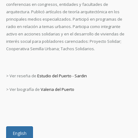
conferencias en congresos, entidades y facultades de
arquitectura. Publicó artículos de teoría arquitectónica en los
principales medios especializados. Participó en programas de
radio en relación a temas urbanos. Participa como integrante
activo en acciones solidarias y en el desarrollo de viviendas de
interés social para pobladores carenciados: Proyecto Solidar;
Cooperativa Semilla Urbana; Tachos Solidarios.
> Ver reseña de
Estudio del Puerto - Sardin
> Ver biografía de
Valeria del Puerto
English