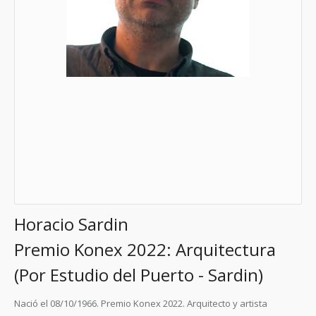
Horacio Sardin
Premio Konex 2022: Arquitectura
(Por Estudio del Puerto - Sardin)
Nació el 08/10/1966. Premio Konex 2022. Arquitecto y artista