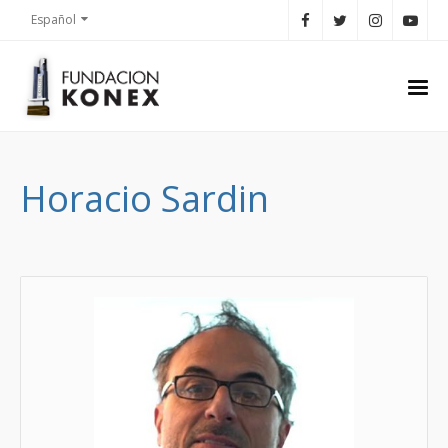
Español
Horacio Sardin