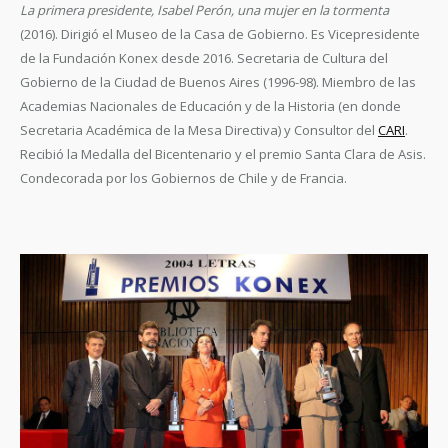
La primera presidente, Isabel Perón, una mujer en la tormenta
(2016). Dirigió el Museo de la Casa de Gobierno. Es Vicepresidente
de la Fundación Konex desde 2016. Secretaria de Cultura del
Gobierno de la Ciudad de Buenos Aires (1996-98). Miembro de las
Academias Nacionales de Educación y de la Historia (en donde
Secretaria Académica de la Mesa Directiva) y Consultor del
CARI
.
Recibió la Medalla del Bicentenario y el premio Santa Clara de Asis.
Condecorada por los Gobiernos de Chile y de Francia.