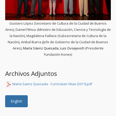
Gustavo López (Secretario de Cultura de la Ciudad de Buenos
Aires), Daniel Filmus (Ministro de Educación, Ciencia y Tecnología de
la Nación), Magdalena Faillace (Subsecretaria de Cultura de la
Nación), Anibal Ibarra (Jefe de Gobierno de la Ciudad de Buenos
Aires),
María Sáenz Quesada
,
Luis Ovsejevich
(Presidente
Fundación Konex)
Archivos Adjuntos
María Saenz Quesada - Curriculum Vitae (2017).pdf
English