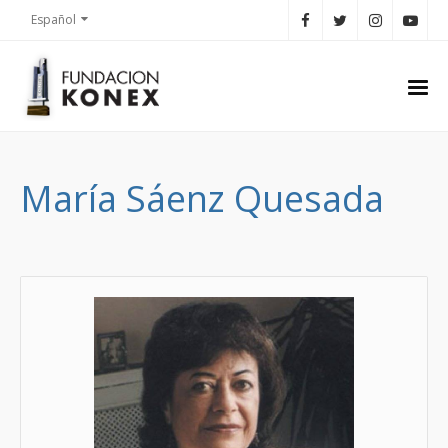
Español
María Sáenz Quesada