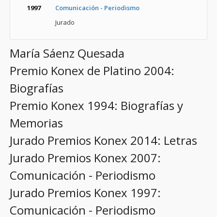
1997
Comunicación - Periodismo
Jurado
María Sáenz Quesada
Premio Konex de Platino 2004:
Biografías
Premio Konex 1994: Biografías y
Memorias
Jurado Premios Konex 2014: Letras
Jurado Premios Konex 2007:
Comunicación - Periodismo
Jurado Premios Konex 1997:
Comunicación - Periodismo