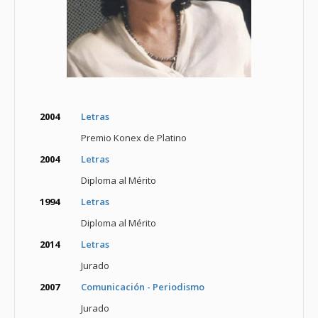
2004
Letras
Premio Konex de Platino
2004
Letras
Diploma al Mérito
1994
Letras
Diploma al Mérito
2014
Letras
Jurado
2007
Comunicación - Periodismo
Jurado