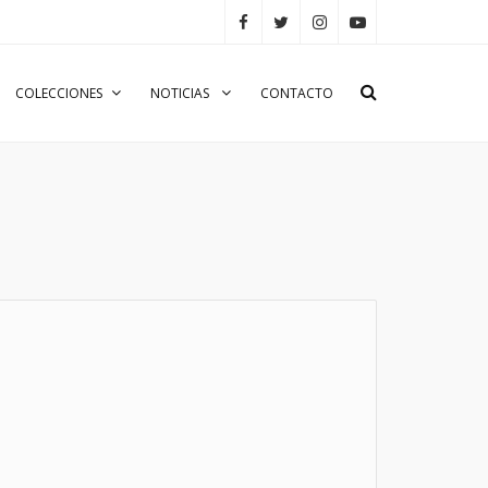
COLECCIONES
NOTICIAS
CONTACTO