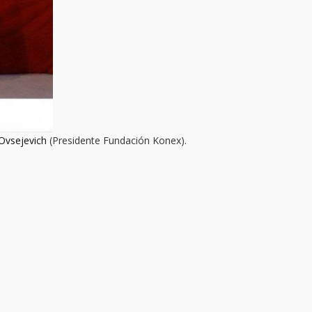
 Ovsejevich
(Presidente Fundación Konex).