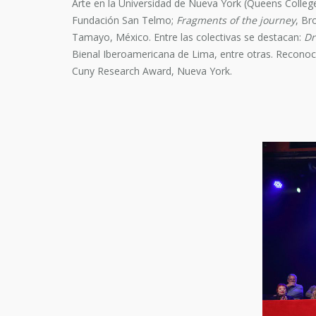
Arte en la Universidad de Nueva York (Queens College
Fundación San Telmo;
Fragments of the journey
, Br
Tamayo, México. Entre las colectivas se destacan:
Dr
Bienal Iberoamericana de Lima, entre otras. Reconoci
Cuny Research Award, Nueva York.