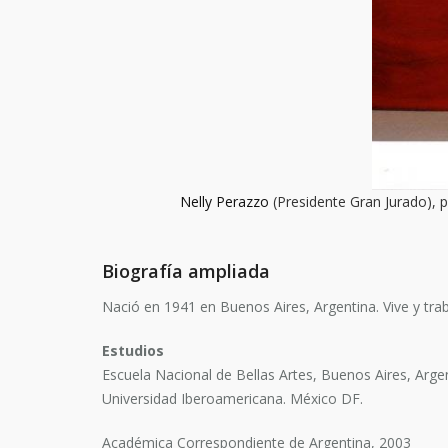
Nelly Perazzo
(Presidente Gran Jurado), 
Biografía ampliada
Nació en 1941 en Buenos Aires, Argentina. Vive y tr
Estudios
Escuela Nacional de Bellas Artes, Buenos Aires, Arge
Universidad Iberoamericana. México DF.
Académica Correspondiente de Argentina, 2003