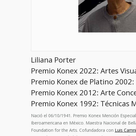
Liliana Porter
Premio Konex 2022: Artes Visua
Premio Konex de Platino 2002:
Premio Konex 2012: Arte Conce
Premio Konex 1992: Técnicas M
Nació el 06/10/1941. Premio Konex Mención Especial 
Iberoamericana en México. Maestra Nacional de Bell
Foundation for the Arts. Cofundadora con
Luis Camni