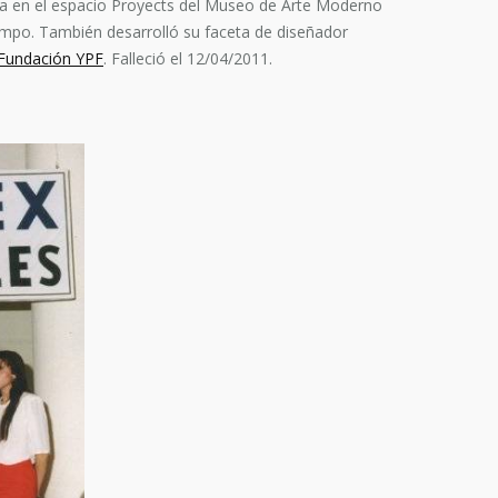
bra en el espacio Proyects del Museo de Arte Moderno
campo. También desarrolló su faceta de diseñador
Fundación YPF
. Falleció el 12/04/2011.