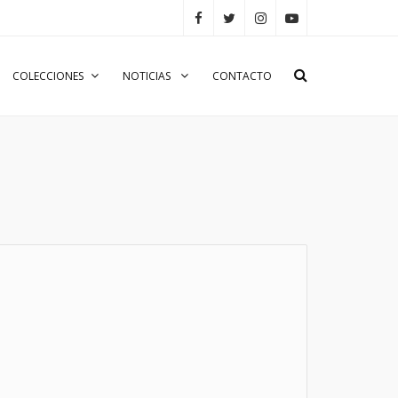
COLECCIONES
NOTICIAS
CONTACTO