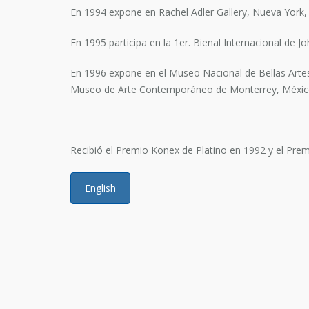
En 1994 expone en Rachel Adler Gallery, Nueva York,
En 1995 participa en la 1er. Bienal Internacional de 
En 1996 expone en el Museo Nacional de Bellas Arte
Museo de Arte Contemporáneo de Monterrey, Méxic
Recibió el Premio Konex de Platino en 1992 y el Pr
English