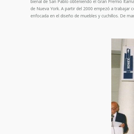
bienal de San Pablo obteniendo el Gran Premio Itama
de Nueva York. A partir del 2000 empezó a trabajar c
enfocada en el diseño de muebles y cuchillos. De ma