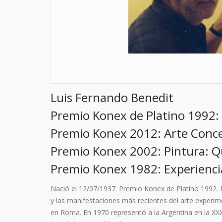
Luis Fernando Benedit
Premio Konex de Platino 1992:
Premio Konex 2012: Arte Conce
Premio Konex 2002: Pintura: Q
Premio Konex 1982: Experienci
Nació el 12/07/1937. Premio Konex de Platino 1992. P
y las manifestaciones más recientes del arte experime
en Roma. En 1970 representó a la Argentina en la XX