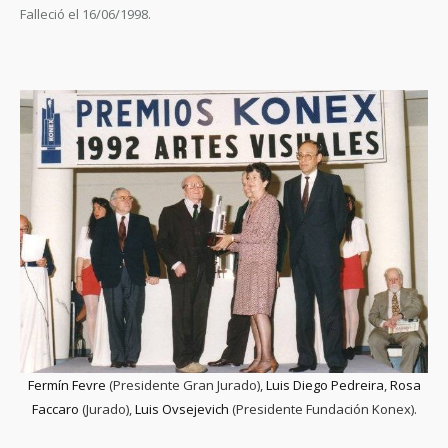
Falleció el 16/06/1998.
Fermín Fevre
(Presidente Gran Jurado),
Luis Diego Pedreira
,
Rosa
Faccaro
(Jurado),
Luis Ovsejevich
(Presidente Fundación Konex).