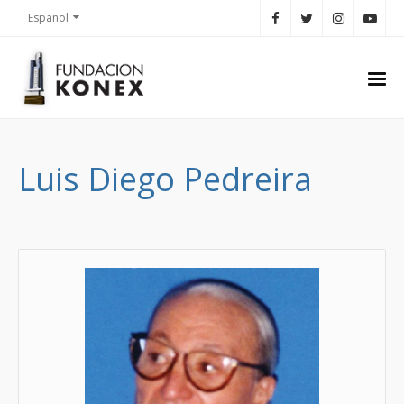
Español
Luis Diego Pedreira