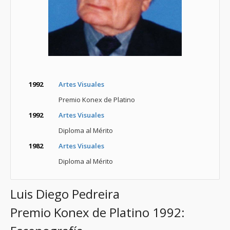
1992
Artes Visuales
Premio Konex de Platino
1992
Artes Visuales
Diploma al Mérito
1982
Artes Visuales
Diploma al Mérito
Luis Diego Pedreira
Premio Konex de Platino 1992: