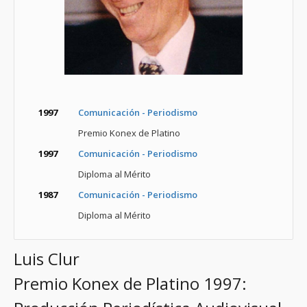
1997
Comunicación - Periodismo
Premio Konex de Platino
1997
Comunicación - Periodismo
Diploma al Mérito
1987
Comunicación - Periodismo
Diploma al Mérito
Luis Clur
Premio Konex de Platino 1997: