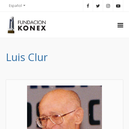
Español
Luis Clur